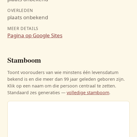
OVERLEDEN
plaats onbekend
MEER DETAILS
Pagina op Google Sites
Stamboom
Toont voorouders van wie minstens één levensdatum
bekend is en die meer dan 99 jaar geleden geboren zijn.
Klik op een naam om die persoon centraal te zetten.
Standaard zes generaties —
volledige stamboom
.