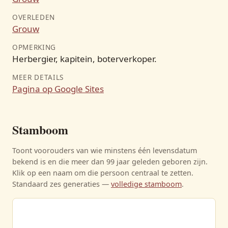
OVERLEDEN
Grouw
OPMERKING
Herbergier, kapitein, boterverkoper.
MEER DETAILS
Pagina op Google Sites
Stamboom
Toont voorouders van wie minstens één levensdatum
bekend is en die meer dan 99 jaar geleden geboren zijn.
Klik op een naam om die persoon centraal te zetten.
Standaard zes generaties —
volledige stamboom
.