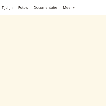
Tijdlijn
Foto's
Documentatie
Meer