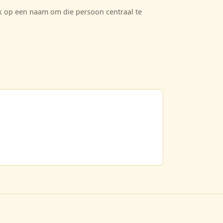
ik op een naam om die persoon centraal te