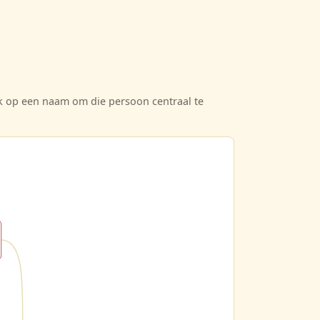
ik op een naam om die persoon centraal te