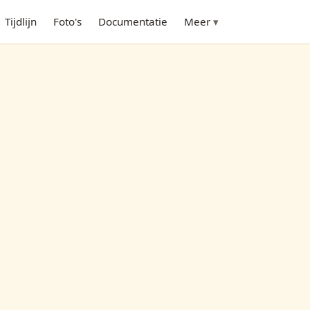
Tijdlijn
Foto's
Documentatie
Meer