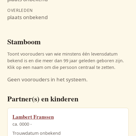
OVERLEDEN
plaats onbekend
Stamboom
Toont voorouders van wie minstens één levensdatum
bekend is en die meer dan 99 jaar geleden geboren zijn.
Klik op een naam om die persoon centraal te zetten.
Geen voorouders in het systeem.
Partner(s) en kinderen
Lambert Franssen
ca. 0000 -
Trouwdatum onbekend