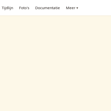
Tijdlijn
Foto's
Documentatie
Meer