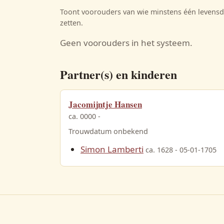
Toont voorouders van wie minstens één levensda
zetten.
Geen voorouders in het systeem.
Partner(s) en kinderen
Jacomijntje Hansen
ca. 0000 -
Trouwdatum onbekend
Simon Lamberti
ca. 1628 - 05-01-1705