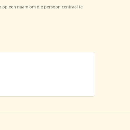
ik op een naam om die persoon centraal te