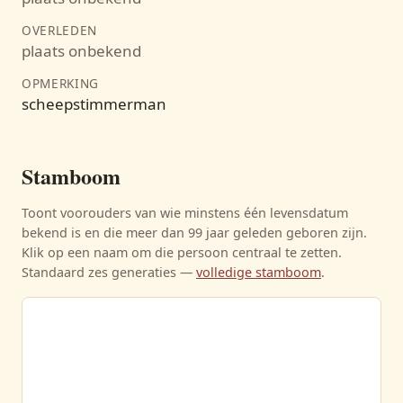
OVERLEDEN
plaats onbekend
OPMERKING
scheepstimmerman
Stamboom
Toont voorouders van wie minstens één levensdatum
bekend is en die meer dan 99 jaar geleden geboren zijn.
Klik op een naam om die persoon centraal te zetten.
Standaard zes generaties —
volledige stamboom
.