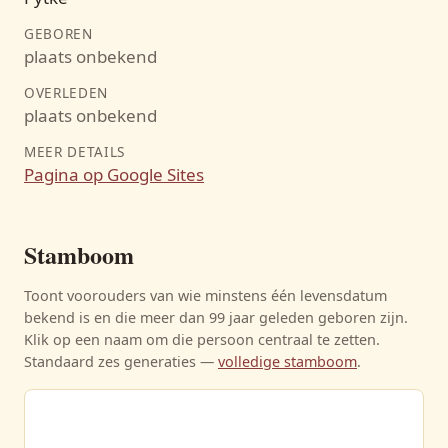
GEBOREN
plaats onbekend
OVERLEDEN
plaats onbekend
MEER DETAILS
Pagina op Google Sites
Stamboom
Toont voorouders van wie minstens één levensdatum
bekend is en die meer dan 99 jaar geleden geboren zijn.
Klik op een naam om die persoon centraal te zetten.
Standaard zes generaties —
volledige stamboom
.