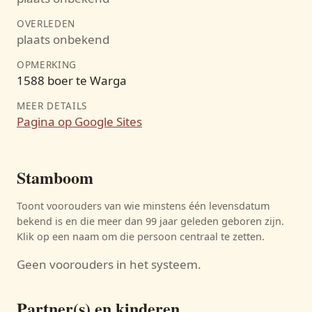
OVERLEDEN
plaats onbekend
OPMERKING
1588 boer te Warga
MEER DETAILS
Pagina op Google Sites
Stamboom
Toont voorouders van wie minstens één levensdatum
bekend is en die meer dan 99 jaar geleden geboren zijn.
Klik op een naam om die persoon centraal te zetten.
Geen voorouders in het systeem.
Partner(s) en kinderen