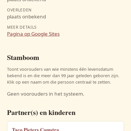
OVERLEDEN
plaats onbekend
MEER DETAILS
Pagina op Google Sites
Stamboom
Toont voorouders van wie minstens één levensdatum
bekend is en die meer dan 99 jaar geleden geboren zijn.
Klik op een naam om die persoon centraal te zetten.
Geen voorouders in het systeem.
Partner(s) en kinderen
Taco Pieters Camstra