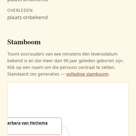
OVERLEDEN
plaats onbekend
Stamboom
Toont voorouders van wie minstens één levensdatum
bekend is en die meer dan 99 jaar geleden geboren zijn.
Klik op een naam om die persoon centraal te zetten.
Standaard zes generaties —
volledige stamboom
.
Barbara van Hettema
-