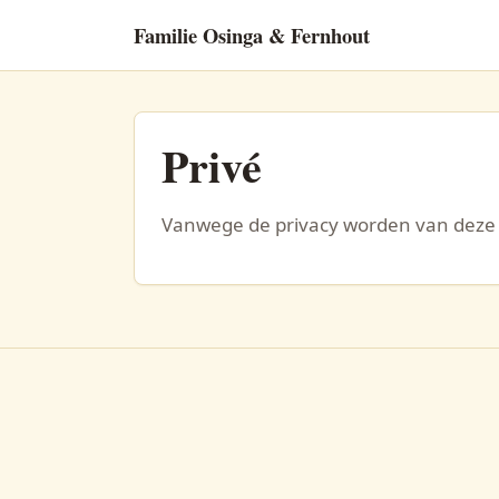
Familie Osinga & Fernhout
Privé
Vanwege de privacy worden van deze 