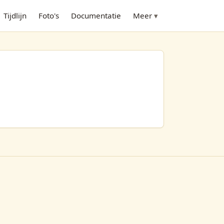
Tijdlijn
Foto's
Documentatie
Meer