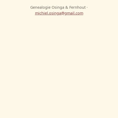
Genealogie Osinga & Fernhout ·
michiel.osinga@gmail.com