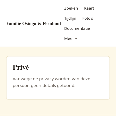
Zoeken
Kaart
Tijdlijn
Foto's
Familie Osinga & Fernhout
Documentatie
Meer
Privé
Vanwege de privacy worden van deze
persoon geen details getoond.