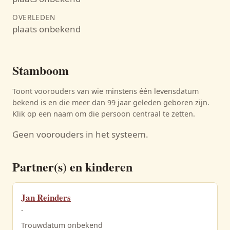
OVERLEDEN
plaats onbekend
Stamboom
Toont voorouders van wie minstens één levensdatum
bekend is en die meer dan 99 jaar geleden geboren zijn.
Klik op een naam om die persoon centraal te zetten.
Geen voorouders in het systeem.
Partner(s) en kinderen
Jan Reinders
-
Trouwdatum onbekend