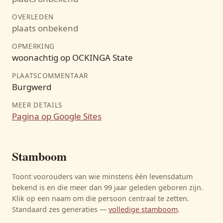
OVERLEDEN
plaats onbekend
OPMERKING
woonachtig op OCKINGA State
PLAATSCOMMENTAAR
Burgwerd
MEER DETAILS
Pagina op Google Sites
Stamboom
Toont voorouders van wie minstens één levensdatum
bekend is en die meer dan 99 jaar geleden geboren zijn.
Klik op een naam om die persoon centraal te zetten.
Standaard zes generaties —
volledige stamboom
.