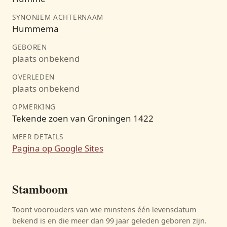
SYNONIEM ACHTERNAAM
Hummema
GEBOREN
plaats onbekend
OVERLEDEN
plaats onbekend
OPMERKING
Tekende zoen van Groningen 1422
MEER DETAILS
Pagina op Google Sites
Stamboom
Toont voorouders van wie minstens één levensdatum
bekend is en die meer dan 99 jaar geleden geboren zijn.