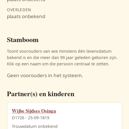
OVERLEDEN
plaats onbekend
Stamboom
Toont voorouders van wie minstens één levensdatum
bekend is en die meer dan 99 jaar geleden geboren zijn.
Klik op een naam om die persoon centraal te zetten.
Geen voorouders in het systeem.
Partner(s) en kinderen
Wijbe Sijdses Osinga
D1726 - 25-09-1819
Trouwdatum onbekend