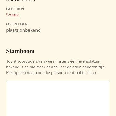
GEBOREN
Sneek
OVERLEDEN
plaats onbekend
Stamboom
Toont voorouders van wie minstens één levensdatum
bekend is en die meer dan 99 jaar geleden geboren zijn.
Klik op een naam om die persoon centraal te zetten.