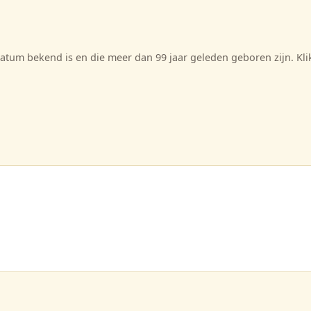
tum bekend is en die meer dan 99 jaar geleden geboren zijn. Kl