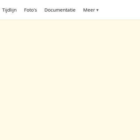
Tijdlijn
Foto's
Documentatie
Meer