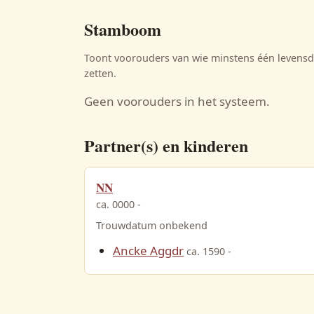
Stamboom
Toont voorouders van wie minstens één levensda
zetten.
Geen voorouders in het systeem.
Partner(s) en kinderen
NN
ca. 0000 -
Trouwdatum onbekend
Ancke Aggdr
ca. 1590 -