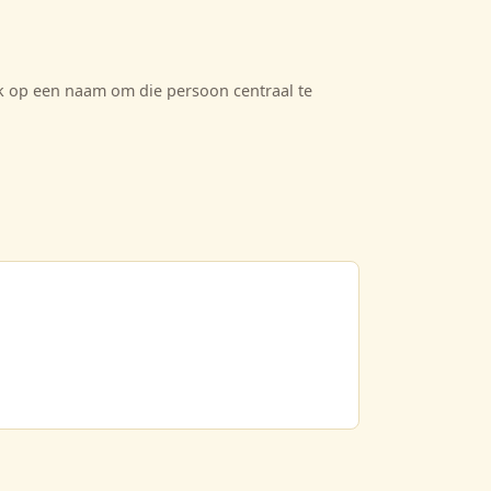
ik op een naam om die persoon centraal te