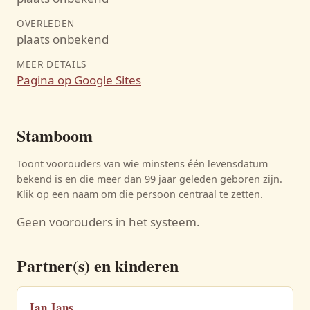
OVERLEDEN
plaats onbekend
MEER DETAILS
Pagina op Google Sites
Stamboom
Toont voorouders van wie minstens één levensdatum
bekend is en die meer dan 99 jaar geleden geboren zijn.
Klik op een naam om die persoon centraal te zetten.
Geen voorouders in het systeem.
Partner(s) en kinderen
Jan Jans