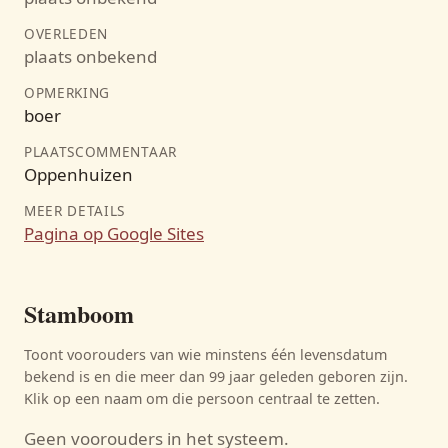
OVERLEDEN
plaats onbekend
OPMERKING
boer
PLAATSCOMMENTAAR
Oppenhuizen
MEER DETAILS
Pagina op Google Sites
Stamboom
Toont voorouders van wie minstens één levensdatum
bekend is en die meer dan 99 jaar geleden geboren zijn.
Klik op een naam om die persoon centraal te zetten.
Geen voorouders in het systeem.