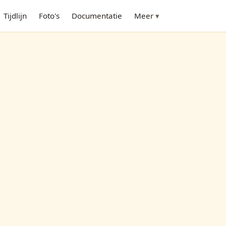
Tijdlijn
Foto's
Documentatie
Meer