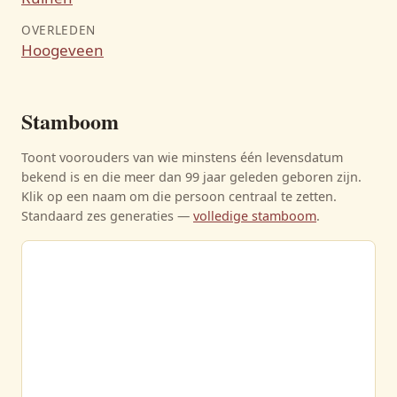
OVERLEDEN
Hoogeveen
Stamboom
Toont voorouders van wie minstens één levensdatum
bekend is en die meer dan 99 jaar geleden geboren zijn.
Klik op een naam om die persoon centraal te zetten.
Standaard zes generaties —
volledige stamboom
.