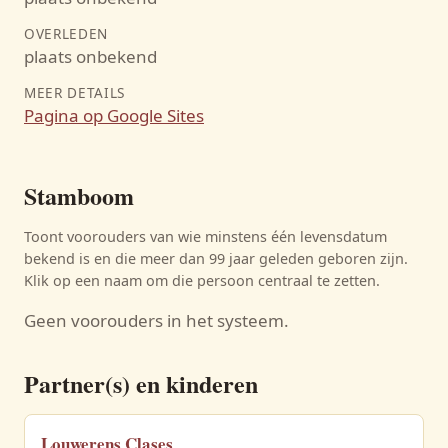
OVERLEDEN
plaats onbekend
MEER DETAILS
Pagina op Google Sites
Stamboom
Toont voorouders van wie minstens één levensdatum
bekend is en die meer dan 99 jaar geleden geboren zijn.
Klik op een naam om die persoon centraal te zetten.
Geen voorouders in het systeem.
Partner(s) en kinderen
Louwerens Clases