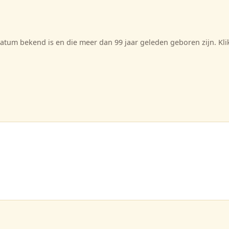
tum bekend is en die meer dan 99 jaar geleden geboren zijn. Kl