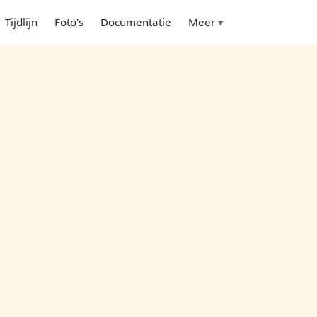
Tijdlijn
Foto's
Documentatie
Meer