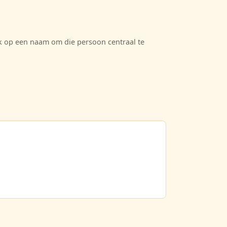
ik op een naam om die persoon centraal te