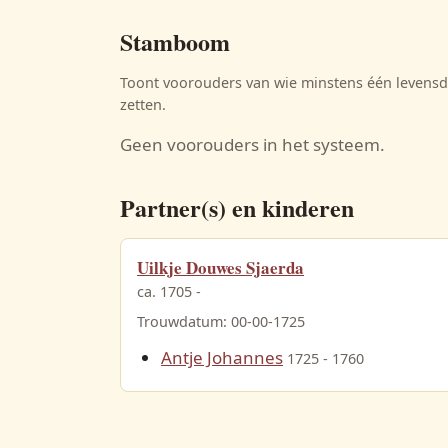
Stamboom
Toont voorouders van wie minstens één levensda
zetten.
Geen voorouders in het systeem.
Partner(s) en kinderen
Uilkje Douwes Sjaerda
ca. 1705 -
Trouwdatum: 00-00-1725
Antje Johannes
1725 - 1760