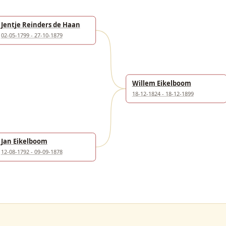
Jentje Reinders de Haan
02-05-1799 - 27-10-1879
Willem Eikelboom
18-12-1824 - 18-12-1899
Jan Eikelboom
12-08-1792 - 09-09-1878