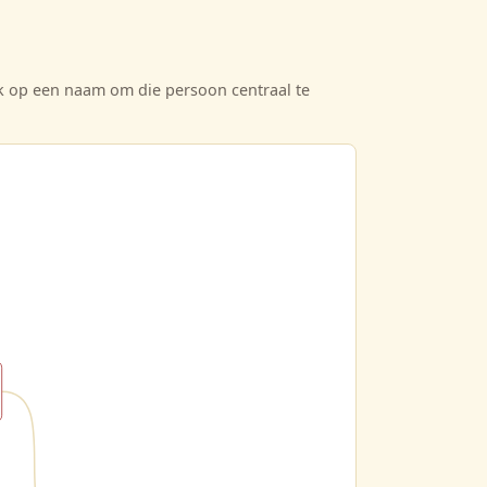
ik op een naam om die persoon centraal te