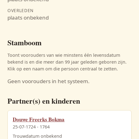
OVERLEDEN
plaats onbekend
Stamboom
Toont voorouders van wie minstens één levensdatum
bekend is en die meer dan 99 jaar geleden geboren zijn.
Klik op een naam om die persoon centraal te zetten.
Geen voorouders in het systeem.
Partner(s) en kinderen
Douwe Freerks Bokma
25-07-1724 - 1764
Trouwdatum onbekend