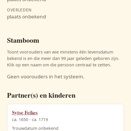
OVERLEDEN
plaats onbekend
Stamboom
Toont voorouders van wie minstens één levensdatum
bekend is en die meer dan 99 jaar geleden geboren zijn.
Klik op een naam om die persoon centraal te zetten.
Geen voorouders in het systeem.
Partner(s) en kinderen
Sytse Feikes
ca. 1650 - ca. 1719
Trouwdatum onbekend