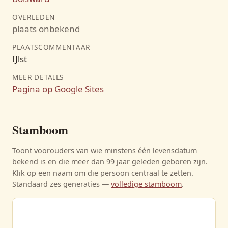
OVERLEDEN
plaats onbekend
PLAATSCOMMENTAAR
IJlst
MEER DETAILS
Pagina op Google Sites
Stamboom
Toont voorouders van wie minstens één levensdatum
bekend is en die meer dan 99 jaar geleden geboren zijn.
Klik op een naam om die persoon centraal te zetten.
Standaard zes generaties —
volledige stamboom
.