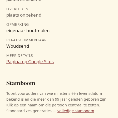
OVERLEDEN
plaats onbekend
OPMERKING
eigenaar houtmolen
PLAATSCOMMENTAAR
Woudsend
MEER DETAILS
Pagina op Google Sites
Stamboom
Toont voorouders van wie minstens één levensdatum
bekend is en die meer dan 99 jaar geleden geboren zijn.
Klik op een naam om die persoon centraal te zetten.
Standaard zes generaties —
volledige stamboom
.