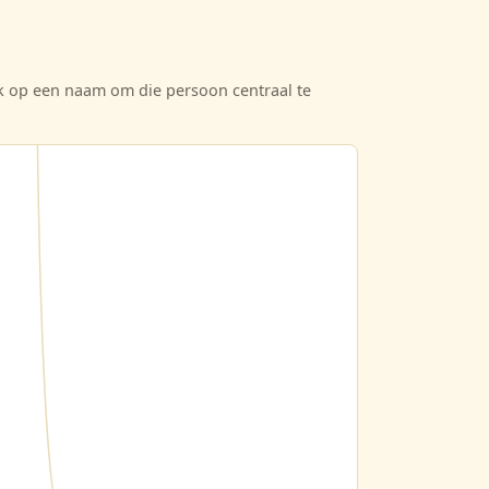
ik op een naam om die persoon centraal te