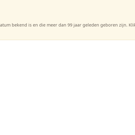
tum bekend is en die meer dan 99 jaar geleden geboren zijn. Kl