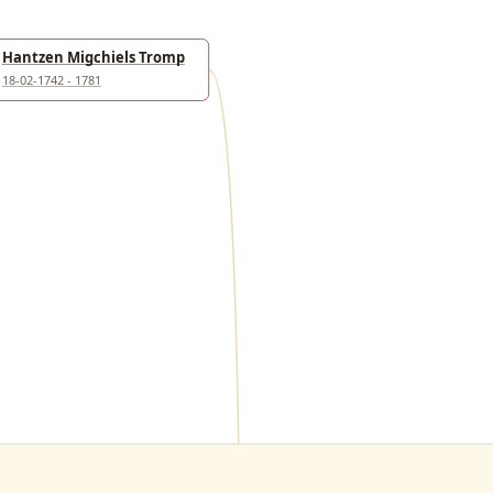
Hantzen Migchiels Tromp
18-02-1742 - 1781