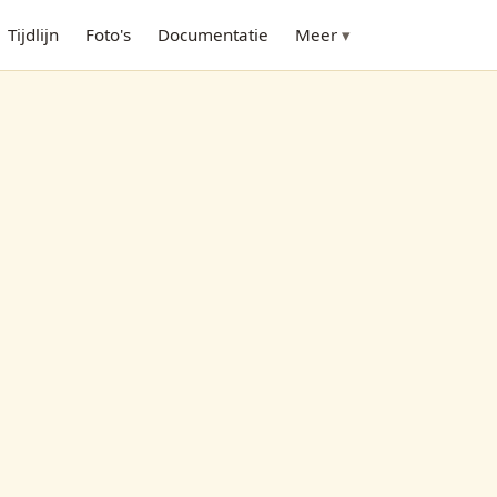
Tijdlijn
Foto's
Documentatie
Meer