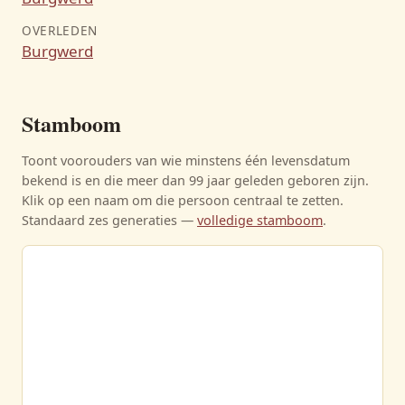
OVERLEDEN
Burgwerd
Stamboom
Toont voorouders van wie minstens één levensdatum
bekend is en die meer dan 99 jaar geleden geboren zijn.
Klik op een naam om die persoon centraal te zetten.
Standaard zes generaties —
volledige stamboom
.