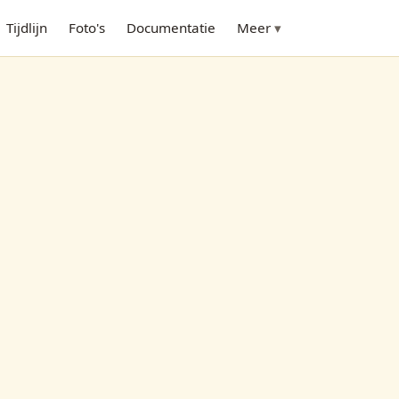
Tijdlijn
Foto's
Documentatie
Meer