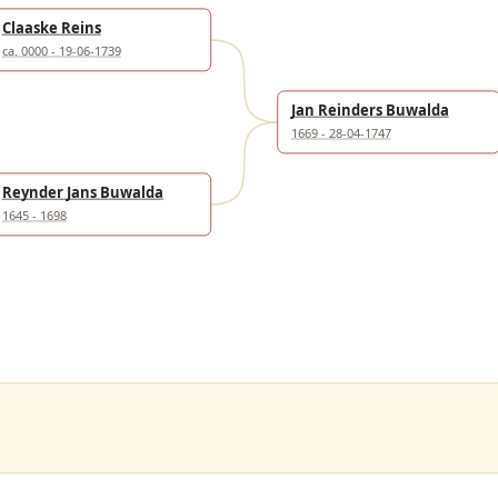
Claaske Reins
ca. 0000 - 19-06-1739
Jan Reinders Buwalda
1669 - 28-04-1747
Reynder Jans Buwalda
1645 - 1698