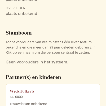
OVERLEDEN
plaats onbekend
Stamboom
Toont voorouders van wie minstens één levensdatum
bekend is en die meer dan 99 jaar geleden geboren zijn.
Klik op een naam om die persoon centraal te zetten.
Geen voorouders in het systeem.
Partner(s) en kinderen
Wyck Folkerts
ca. 0000 -
Trouwdatum onbekend