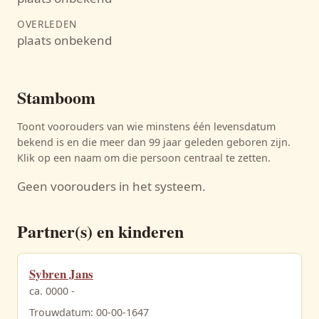
OVERLEDEN
plaats onbekend
Stamboom
Toont voorouders van wie minstens één levensdatum
bekend is en die meer dan 99 jaar geleden geboren zijn.
Klik op een naam om die persoon centraal te zetten.
Geen voorouders in het systeem.
Partner(s) en kinderen
Sybren Jans
ca. 0000 -
Trouwdatum: 00-00-1647