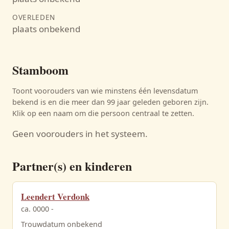
OVERLEDEN
plaats onbekend
Stamboom
Toont voorouders van wie minstens één levensdatum
bekend is en die meer dan 99 jaar geleden geboren zijn.
Klik op een naam om die persoon centraal te zetten.
Geen voorouders in het systeem.
Partner(s) en kinderen
Leendert Verdonk
ca. 0000 -
Trouwdatum onbekend