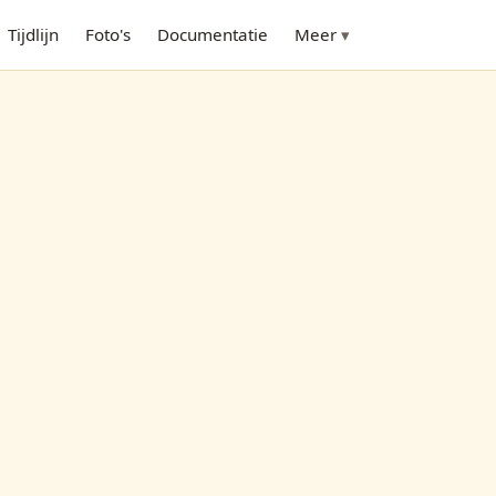
Tijdlijn
Foto's
Documentatie
Meer