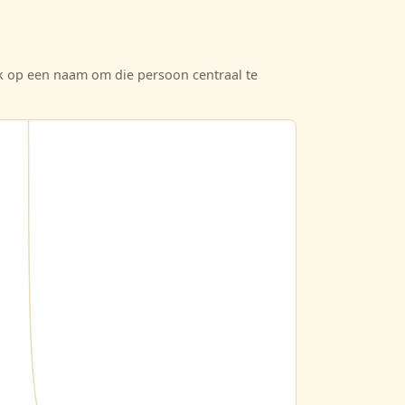
ik op een naam om die persoon centraal te