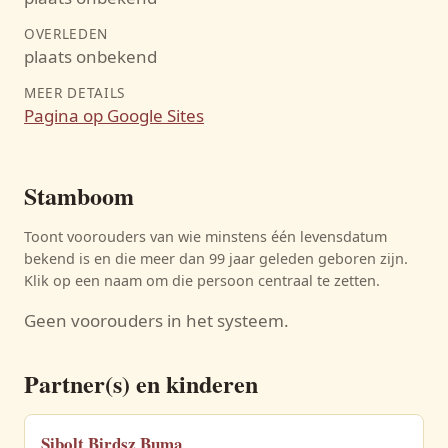
OVERLEDEN
plaats onbekend
MEER DETAILS
Pagina op Google Sites
Stamboom
Toont voorouders van wie minstens één levensdatum
bekend is en die meer dan 99 jaar geleden geboren zijn.
Klik op een naam om die persoon centraal te zetten.
Geen voorouders in het systeem.
Partner(s) en kinderen
Sibolt Birdsz Buma