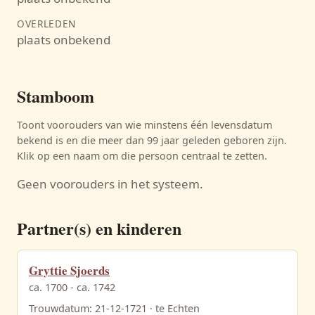
OVERLEDEN
plaats onbekend
Stamboom
Toont voorouders van wie minstens één levensdatum
bekend is en die meer dan 99 jaar geleden geboren zijn.
Klik op een naam om die persoon centraal te zetten.
Geen voorouders in het systeem.
Partner(s) en kinderen
Gryttie Sjoerds
ca. 1700 - ca. 1742
Trouwdatum: 21-12-1721 · te Echten