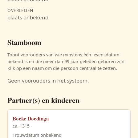
OVERLEDEN
plaats onbekend
Stamboom
Toont voorouders van wie minstens één levensdatum
bekend is en die meer dan 99 jaar geleden geboren zijn.
Klik op een naam om die persoon centraal te zetten.
Geen voorouders in het systeem.
Partner(s) en kinderen
Bocke Doedinga
ca. 1315 -
Trouwdatum onbekend