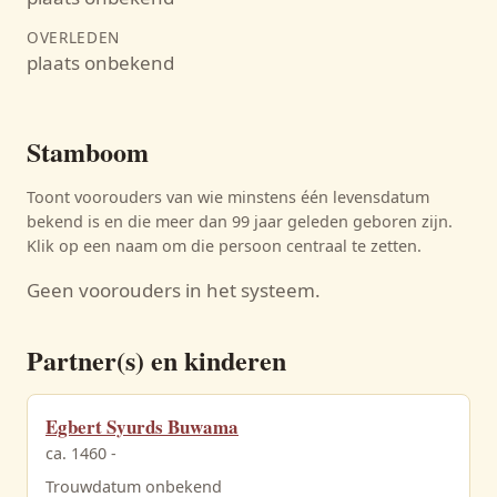
OVERLEDEN
plaats onbekend
Stamboom
Toont voorouders van wie minstens één levensdatum
bekend is en die meer dan 99 jaar geleden geboren zijn.
Klik op een naam om die persoon centraal te zetten.
Geen voorouders in het systeem.
Partner(s) en kinderen
Egbert Syurds Buwama
ca. 1460 -
Trouwdatum onbekend