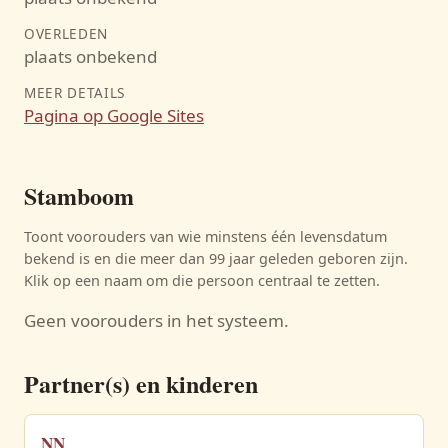
OVERLEDEN
plaats onbekend
MEER DETAILS
Pagina op Google Sites
Stamboom
Toont voorouders van wie minstens één levensdatum
bekend is en die meer dan 99 jaar geleden geboren zijn.
Klik op een naam om die persoon centraal te zetten.
Geen voorouders in het systeem.
Partner(s) en kinderen
NN