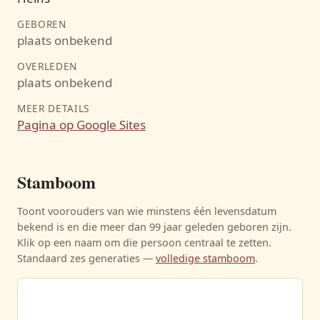
GEBOREN
plaats onbekend
OVERLEDEN
plaats onbekend
MEER DETAILS
Pagina op Google Sites
Stamboom
Toont voorouders van wie minstens één levensdatum
bekend is en die meer dan 99 jaar geleden geboren zijn.
Klik op een naam om die persoon centraal te zetten.
Standaard zes generaties —
volledige stamboom
.