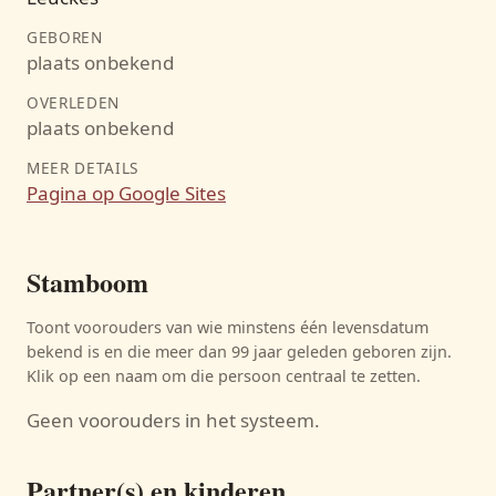
GEBOREN
plaats onbekend
OVERLEDEN
plaats onbekend
MEER DETAILS
Pagina op Google Sites
Stamboom
Toont voorouders van wie minstens één levensdatum
bekend is en die meer dan 99 jaar geleden geboren zijn.
Klik op een naam om die persoon centraal te zetten.
Geen voorouders in het systeem.
Partner(s) en kinderen