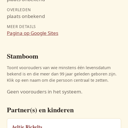
OVERLEDEN
plaats onbekend
MEER DETAILS
Pagina op Google Sites
Stamboom
Toont voorouders van wie minstens één levensdatum
bekend is en die meer dan 99 jaar geleden geboren zijn.
Klik op een naam om die persoon centraal te zetten.
Geen voorouders in het systeem.
Partner(s) en kinderen
Aeltje Rickelts