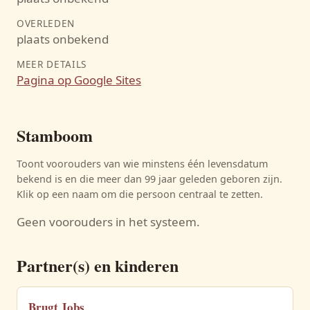
OVERLEDEN
plaats onbekend
MEER DETAILS
Pagina op Google Sites
Stamboom
Toont voorouders van wie minstens één levensdatum
bekend is en die meer dan 99 jaar geleden geboren zijn.
Klik op een naam om die persoon centraal te zetten.
Geen voorouders in het systeem.
Partner(s) en kinderen
Brugt Jobs