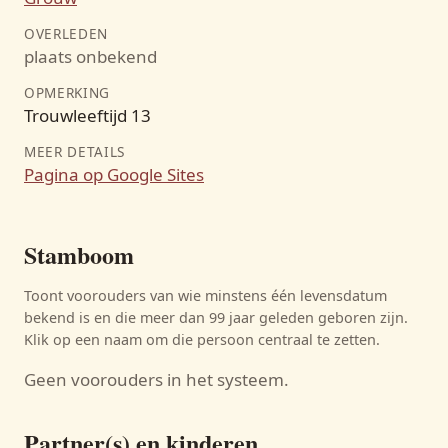
OVERLEDEN
plaats onbekend
OPMERKING
Trouwleeftijd 13
MEER DETAILS
Pagina op Google Sites
Stamboom
Toont voorouders van wie minstens één levensdatum
bekend is en die meer dan 99 jaar geleden geboren zijn.
Klik op een naam om die persoon centraal te zetten.
Geen voorouders in het systeem.
Partner(s) en kinderen