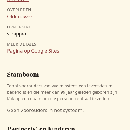
OVERLEDEN
Oldeouwer
OPMERKING
schipper
MEER DETAILS
Pagina op Google Sites
Stamboom
Toont voorouders van wie minstens één levensdatum
bekend is en die meer dan 99 jaar geleden geboren zijn.
Klik op een naam om die persoon centraal te zetten.
Geen voorouders in het systeem.
Partner(s) en kinderen