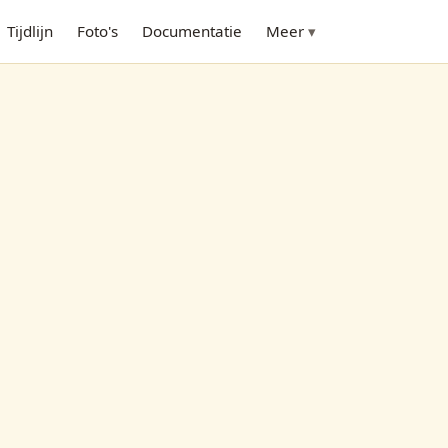
Tijdlijn
Foto's
Documentatie
Meer