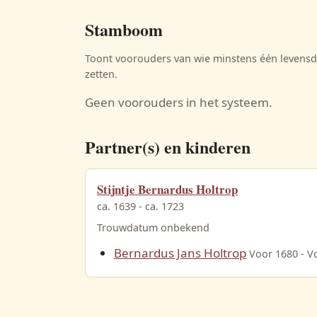
Stamboom
Toont voorouders van wie minstens één levensda
zetten.
Geen voorouders in het systeem.
Partner(s) en kinderen
Stijntje Bernardus Holtrop
ca. 1639 - ca. 1723
Trouwdatum onbekend
Bernardus Jans Holtrop
Voor 1680 - V