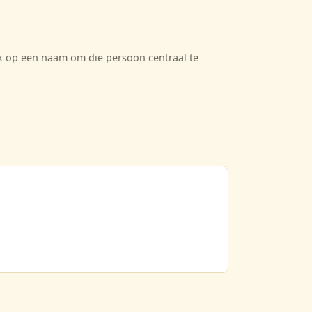
ik op een naam om die persoon centraal te