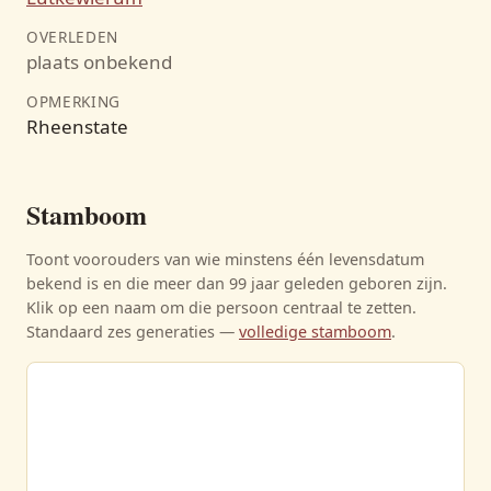
OVERLEDEN
plaats onbekend
OPMERKING
Rheenstate
Stamboom
Toont voorouders van wie minstens één levensdatum
bekend is en die meer dan 99 jaar geleden geboren zijn.
Klik op een naam om die persoon centraal te zetten.
Standaard zes generaties —
volledige stamboom
.